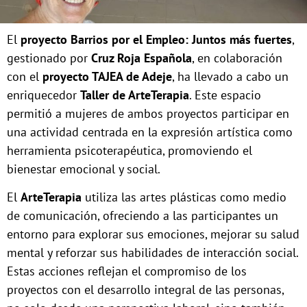
El
proyecto Barrios por el Empleo: Juntos más fuertes
,
gestionado por
Cruz Roja Española
, en colaboración
con el
proyecto TAJEA de Adeje
, ha llevado a cabo un
enriquecedor
Taller de ArteTerapia
. Este espacio
permitió a mujeres de ambos proyectos participar en
una actividad centrada en la expresión artística como
herramienta psicoterapéutica, promoviendo el
bienestar emocional y social.
El
ArteTerapia
utiliza las artes plásticas como medio
de comunicación, ofreciendo a las participantes un
entorno para explorar sus emociones, mejorar su salud
mental y reforzar sus habilidades de interacción social.
Estas acciones reflejan el compromiso de los
proyectos con el desarrollo integral de las personas,