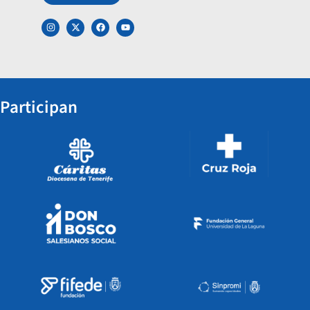
Participan