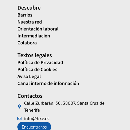
Descubre
Barrios
Nuestra red
Orientación laboral
Intermediación
Colabora
Textos legales
Política de Privacidad
Política de Cookies
Aviso Legal
Canal interno de información
Contactos
Calle Zurbarán, 30, 38007, Santa Cruz de
Tenerife
info@bxe.es
Encuentranos