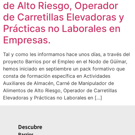
de Alto Riesgo, Operador
de Carretillas Elevadoras y
Prácticas no Laborales en
Empresas.
Tal y como les informamos hace unos días, a través del
proyecto Barrios por el Empleo en el Nodo de Güímar,
hemos iniciado en septiembre un pack formativo que
consta de formación específica en Actividades
Auxiliares de Almacén, Carné de Manipulador de
Alimentos de Alto Riesgo, Operador de Carretillas
Elevadoras y Prácticas no Laborales en […]
Descubre
Barrios