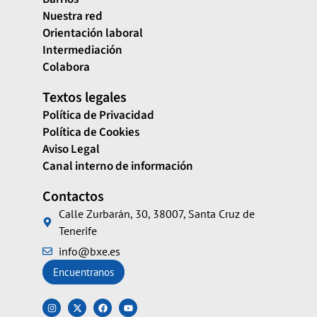
Nuestra red
Orientación laboral
Intermediación
Colabora
Textos legales
Política de Privacidad
Política de Cookies
Aviso Legal
Canal interno de información
Contactos
Calle Zurbarán, 30, 38007, Santa Cruz de
Tenerife
info@bxe.es
Encuentranos