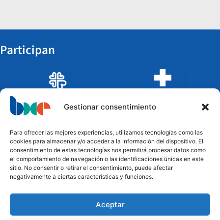
Participan
Gestionar consentimiento
Para ofrecer las mejores experiencias, utilizamos tecnologías como las
cookies para almacenar y/o acceder a la información del dispositivo. El
consentimiento de estas tecnologías nos permitirá procesar datos como
el comportamiento de navegación o las identificaciones únicas en este
sitio. No consentir o retirar el consentimiento, puede afectar
negativamente a ciertas características y funciones.
Aceptar
Financian