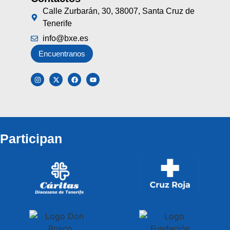
Calle Zurbarán, 30, 38007, Santa Cruz de
Tenerife
info@bxe.es
Encuentranos
Participan