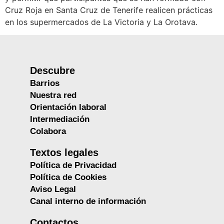
Cruz Roja en Santa Cruz de Tenerife realicen prácticas
en los supermercados de La Victoria y La Orotava.
Descubre
Barrios
Nuestra red
Orientación laboral
Intermediación
Colabora
Textos legales
Política de Privacidad
Política de Cookies
Aviso Legal
Canal interno de información
Contactos