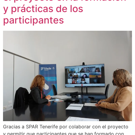
y prácticas de los
participantes
Gracias a SPAR Tenerife por colaborar con el proyecto
y permitir que participantes que se han formado con