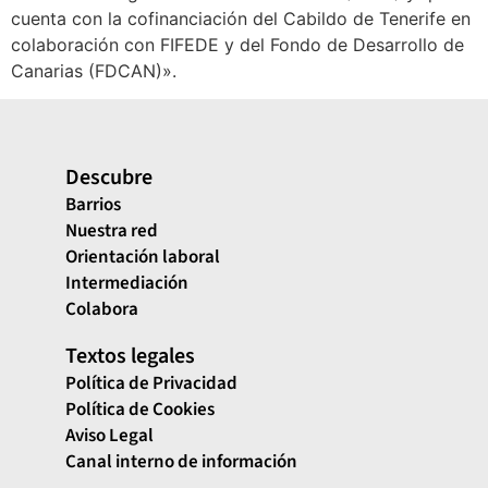
cuenta con la cofinanciación del Cabildo de Tenerife en
colaboración con FIFEDE y del Fondo de Desarrollo de
Canarias (FDCAN)».
Descubre
Barrios
Nuestra red
Orientación laboral
Intermediación
Colabora
Textos legales
Política de Privacidad
Política de Cookies
Aviso Legal
Canal interno de información