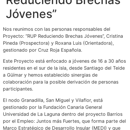
Jóvenes”
Nos reunimos con las personas responsables del
Proyecto: “RUP Reduciendo Brechas Jóvenes”, Cristina
Pineda (Prospectora) y Roxana Luis (Orientadora),
gestionado por Cruz Roja Española.
Este Proyecto está enfocado a jóvenes de 16 a 30 años
residentes en el sur de la isla, desde Santiago del Teide
a Güímar y hemos establecido sinergias de
colaboración para la posible derivación de personas
participantes.
El nodo Granadilla, San Miguel y Vilaflor, está
gestionado por la Fundación Canaria General
Universidad de La Laguna dentro del proyecto Barrios
por el Empleo: Juntos más Fuertes, que forma parte del
Marco Estratégico de Desarrollo Insular (MEDI) y que