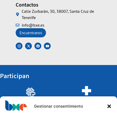
Contactos
Calle Zurbarán, 30, 38007, Santa Cruz de
Tenerife
info@bxe.es
Encuentranos
Participan
Gestionar consentimiento