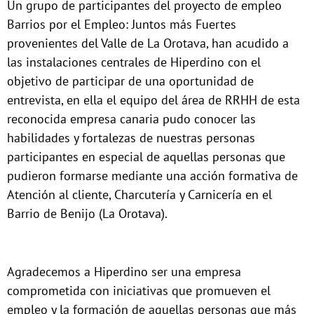
Un grupo de participantes del proyecto de empleo
Barrios por el Empleo: Juntos más Fuertes
provenientes del Valle de La Orotava, han acudido a
las instalaciones centrales de Hiperdino con el
objetivo de participar de una oportunidad de
entrevista, en ella el equipo del área de RRHH de esta
reconocida empresa canaria pudo conocer las
habilidades y fortalezas de nuestras personas
participantes en especial de aquellas personas que
pudieron formarse mediante una acción formativa de
Atención al cliente, Charcutería y Carnicería en el
Barrio de Benijo (La Orotava).
Agradecemos a Hiperdino ser una empresa
comprometida con iniciativas que promueven el
empleo y la formación de aquellas personas que más