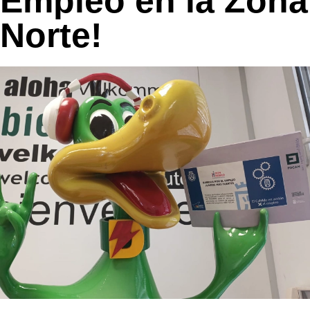
Empleo en la Zona
Norte!