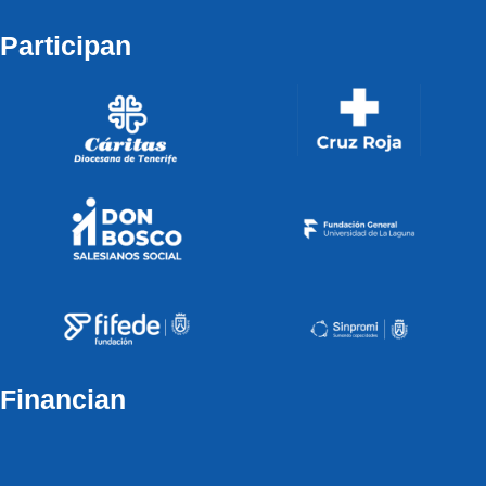
Participan
Financian