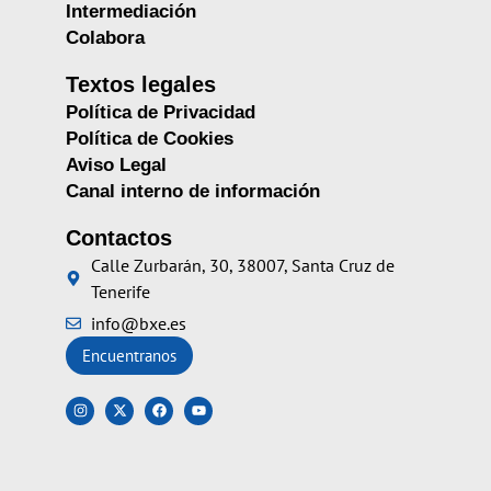
Intermediación
Colabora
Textos legales
Política de Privacidad
Política de Cookies
Aviso Legal
Canal interno de información
Contactos
Calle Zurbarán, 30, 38007, Santa Cruz de
Tenerife
info@bxe.es
Encuentranos