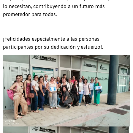
lo necesitan, contribuyendo a un futuro más
prometedor para todas.
¡Felicidades especialmente a las personas
participantes por su dedicación y esfuerzo!.