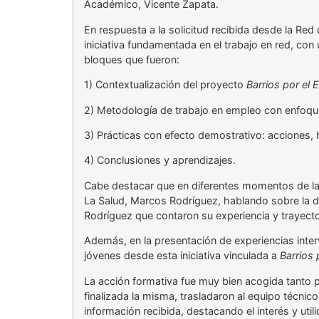
Académico, Vicente Zapata.
En respuesta a la solicitud recibida desde la Red
iniciativa fundamentada en el trabajo en red, c
bloques que fueron:
1) Contextualización del proyecto
Barrios por el 
2) Metodología de trabajo en empleo con enfoqu
3) Prácticas con efecto demostrativo: acciones, 
4) Conclusiones y aprendizajes.
Cabe destacar que en diferentes momentos de la 
La Salud, Marcos Rodríguez, hablando sobre la di
Rodríguez que contaron su experiencia y trayect
Además, en la presentación de experiencias inter
jóvenes desde esta iniciativa vinculada a
Barrios
La acción formativa fue muy bien acogida tanto 
finalizada la misma, trasladaron al equipo técnic
información recibida, destacando el interés y ut