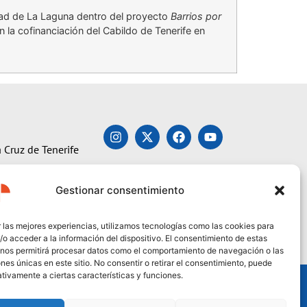
dad de La Laguna dentro del proyecto
Barrios por
 la cofinanciación del Cabildo de Tenerife en
 Cruz de Tenerife
Gestionar consentimiento
 las mejores experiencias, utilizamos tecnologías como las cookies para
o acceder a la información del dispositivo. El consentimiento de estas
 nos permitirá procesar datos como el comportamiento de navegación o las
ones únicas en este sitio. No consentir o retirar el consentimiento, puede
tivamente a ciertas características y funciones.