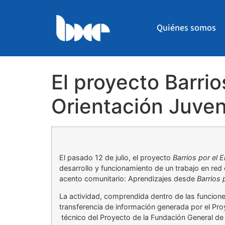
Quiénes somos
El proyecto Barrio
Orientación Juveni
El pasado 12 de julio, el proyecto
Barrios por el 
desarrollo y funcionamiento de un trabajo en red 
acento comunitario: Aprendizajes desde
Barrios 
La actividad, comprendida dentro de las funcion
transferencia de información generada por el Pro
técnico del Proyecto de la Fundación General de l