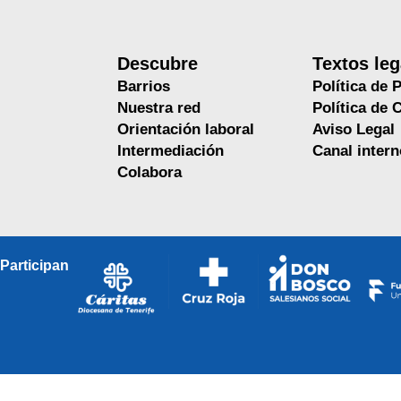
Descubre
Textos leg
Barrios
Política de 
Nuestra red
Política de 
Orientación laboral
Aviso Legal
Intermediación
Canal inter
Colabora
Participan