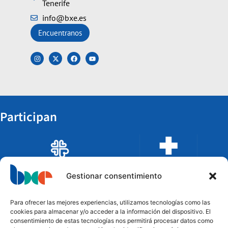
Tenerife
info@bxe.es
Encuentranos
Participan
Gestionar consentimiento
Para ofrecer las mejores experiencias, utilizamos tecnologías como las
cookies para almacenar y/o acceder a la información del dispositivo. El
consentimiento de estas tecnologías nos permitirá procesar datos como