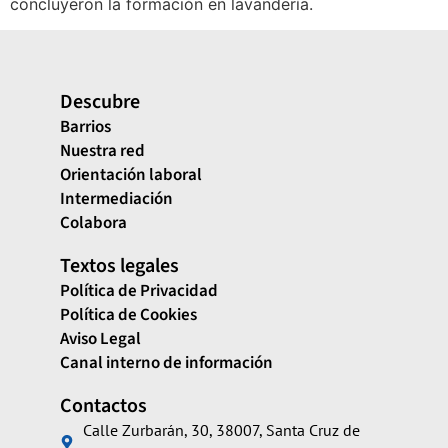
concluyeron la formación en lavandería.
Descubre
Barrios
Nuestra red
Orientación laboral
Intermediación
Colabora
Textos legales
Política de Privacidad
Política de Cookies
Aviso Legal
Canal interno de información
Contactos
Calle Zurbarán, 30, 38007, Santa Cruz de