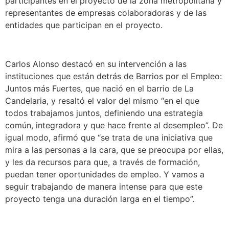
participantes en el proyecto de la zona metropolitana y
representantes de empresas colaboradoras y de las
entidades que participan en el proyecto.
Carlos Alonso destacó en su intervención a las
instituciones que están detrás de Barrios por el Empleo:
Juntos más Fuertes, que nació en el barrio de La
Candelaria, y resaltó el valor del mismo “en el que
todos trabajamos juntos, definiendo una estrategia
común, integradora y que hace frente al desempleo”. De
igual modo, afirmó que “se trata de una iniciativa que
mira a las personas a la cara, que se preocupa por ellas,
y les da recursos para que, a través de formación,
puedan tener oportunidades de empleo. Y vamos a
seguir trabajando de manera intense para que este
proyecto tenga una duración larga en el tiempo”.