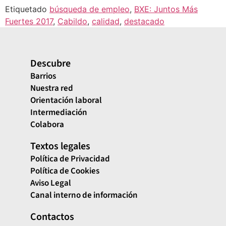
Etiquetado
búsqueda de empleo
,
BXE: Juntos Más
Fuertes 2017
,
Cabildo
,
calidad
,
destacado
Descubre
Barrios
Nuestra red
Orientación laboral
Intermediación
Colabora
Textos legales
Política de Privacidad
Política de Cookies
Aviso Legal
Canal interno de información
Contactos