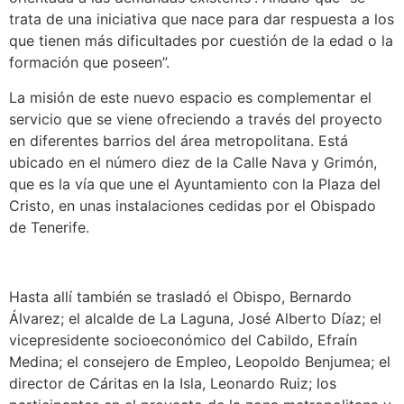
trata de una iniciativa que nace para dar respuesta a los
que tienen más dificultades por cuestión de la edad o la
formación que poseen”.
La misión de este nuevo espacio es complementar el
servicio que se viene ofreciendo a través del proyecto
en diferentes barrios del área metropolitana. Está
ubicado en el número diez de la Calle Nava y Grimón,
que es la vía que une el Ayuntamiento con la Plaza del
Cristo, en unas instalaciones cedidas por el Obispado
de Tenerife.
Hasta allí también se trasladó el Obispo, Bernardo
Álvarez; el alcalde de La Laguna, José Alberto Díaz; el
vicepresidente socioeconómico del Cabildo, Efraín
Medina; el consejero de Empleo, Leopoldo Benjumea; el
director de Cáritas en la Isla, Leonardo Ruiz; los