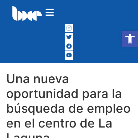
Abrir
Una nueva
oportunidad para la
búsqueda de empleo
en el centro de La
Laguna