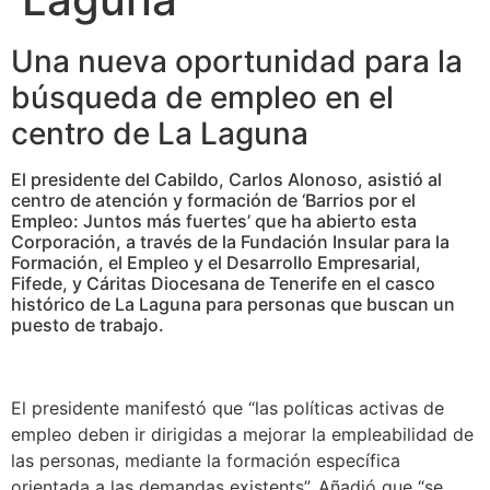
Una nueva oportunidad para la
búsqueda de empleo en el
centro de La Laguna
El presidente del Cabildo, Carlos Alonoso, asistió al
centro de atención y formación de ‘Barrios por el
Empleo: Juntos más fuertes’ que ha abierto esta
Corporación, a través de la Fundación Insular para la
Formación, el Empleo y el Desarrollo Empresarial,
Fifede, y Cáritas Diocesana de Tenerife en el casco
histórico de La Laguna para personas que buscan un
puesto de trabajo.
El presidente manifestó que “las políticas activas de
empleo deben ir dirigidas a mejorar la empleabilidad de
las personas, mediante la formación específica
orientada a las demandas existents”. Añadió que “se