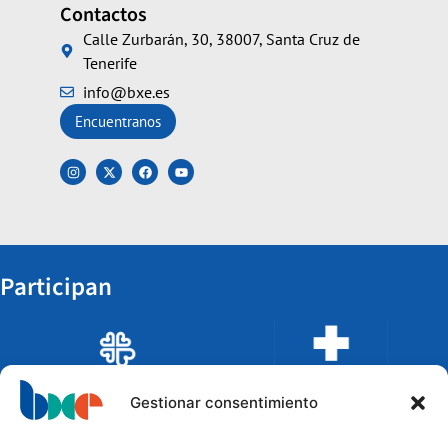
Contactos
Calle Zurbarán, 30, 38007, Santa Cruz de
Tenerife
info@bxe.es
Encuentranos
Participan
Gestionar consentimiento