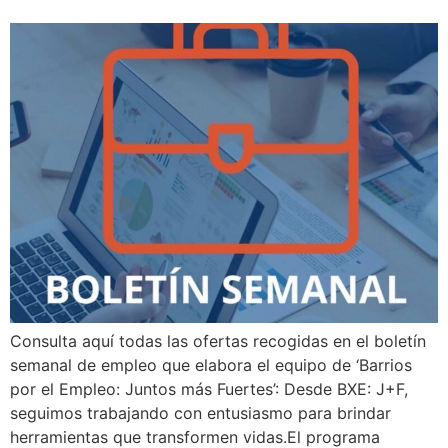
Consulta aquí todas las ofertas recogidas en el boletín
semanal de empleo que elabora el equipo de ‘Barrios
por el Empleo: Juntos más Fuertes’: Desde BXE: J+F,
seguimos trabajando con entusiasmo para brindar
herramientas que transformen vidas.El programa