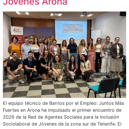
Jóvenes Arona
El equipo técnico de Barrios por el Empleo: Juntos Más
Fuertes en Arona ha impulsado el primer encuentro de
2026 de la Red de Agentes Sociales para la Inclusión
Sociolaboral de Jóvenes de la zona sur de Tenerife. El