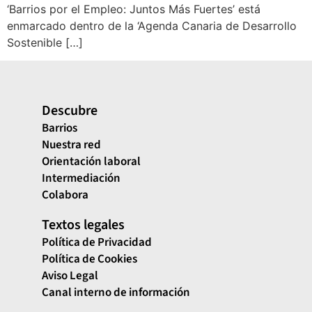
‘Barrios por el Empleo: Juntos Más Fuertes’ está
enmarcado dentro de la ‘Agenda Canaria de Desarrollo
Sostenible […]
Descubre
Barrios
Nuestra red
Orientación laboral
Intermediación
Colabora
Textos legales
Política de Privacidad
Política de Cookies
Aviso Legal
Canal interno de información