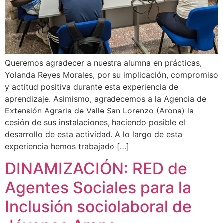
Queremos agradecer a nuestra alumna en prácticas,
Yolanda Reyes Morales, por su implicación, compromiso
y actitud positiva durante esta experiencia de
aprendizaje. Asimismo, agradecemos a la Agencia de
Extensión Agraria de Valle San Lorenzo (Arona) la
cesión de sus instalaciones, haciendo posible el
desarrollo de esta actividad. A lo largo de esta
experiencia hemos trabajado […]
DINAMIZACIÓN: RED de
Agentes Sociales para la
Inclusión sociolaboral de