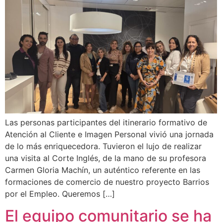
Las personas participantes del itinerario formativo de
Atención al Cliente e Imagen Personal vivió una jornada
de lo más enriquecedora. Tuvieron el lujo de realizar
una visita al Corte Inglés, de la mano de su profesora
Carmen Gloria Machín, un auténtico referente en las
formaciones de comercio de nuestro proyecto Barrios
por el Empleo. Queremos […]
El equipo comunitario se ha