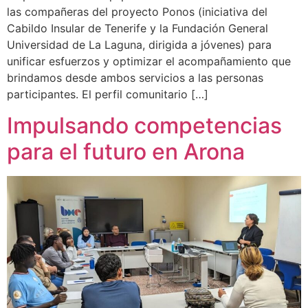
las compañeras del proyecto Ponos (iniciativa del
Cabildo Insular de Tenerife y la Fundación General
Universidad de La Laguna, dirigida a jóvenes) para
unificar esfuerzos y optimizar el acompañamiento que
brindamos desde ambos servicios a las personas
participantes. El perfil comunitario […]
Impulsando competencias
para el futuro en Arona