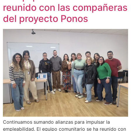
reunido con las compañeras
del proyecto Ponos
Continuamos sumando alianzas para impulsar la
empleabilidad. El equipo comunitario se ha reunido con